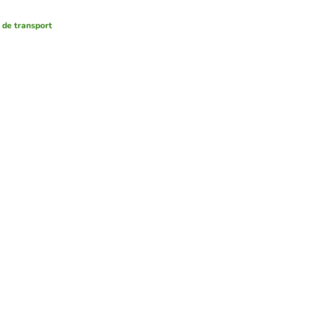
 de transport