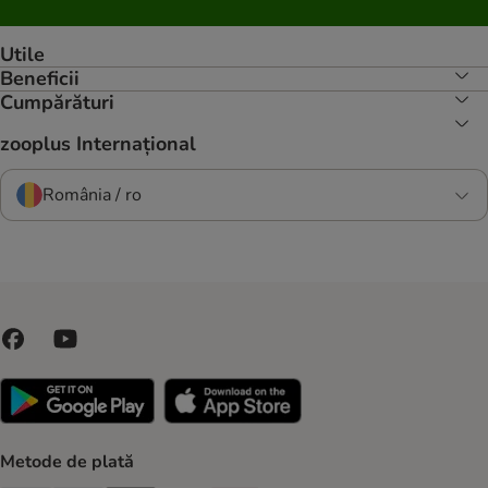
Utile
Beneficii
Cumpărături
zooplus Internațional
România / ro
Metode de plată