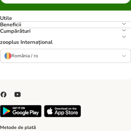
Utile
Beneficii
Cumpărături
zooplus Internațional
România / ro
Metode de plată