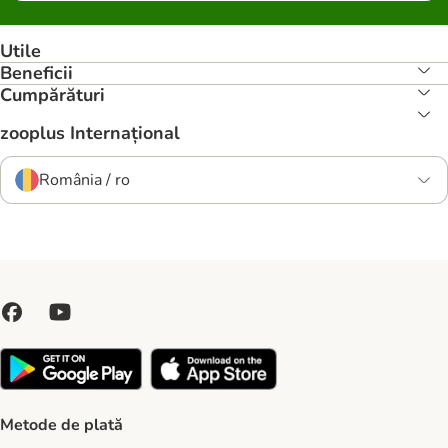
Utile
Beneficii
Cumpărături
zooplus Internațional
România / ro
Metode de plată