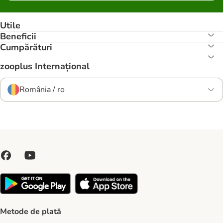
Utile
Beneficii
Cumpărături
zooplus Internațional
România / ro
Metode de plată