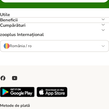
Utile
Beneficii
Cumpărături
zooplus Internațional
România / ro
Metode de plată