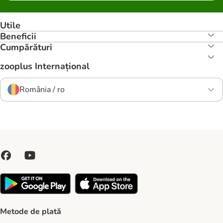
Utile
Beneficii
Cumpărături
zooplus Internațional
România / ro
Metode de plată