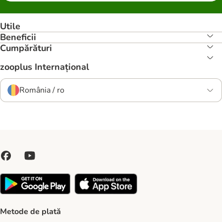
Utile
Beneficii
Cumpărături
zooplus Internațional
România / ro
Metode de plată