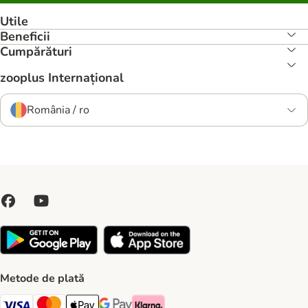
Utile
Beneficii
Cumpărături
zooplus Internațional
România / ro
Metode de plată