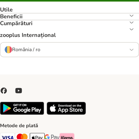
Utile
Beneficii
Cumpărături
zooplus Internațional
România / ro
Metode de plată