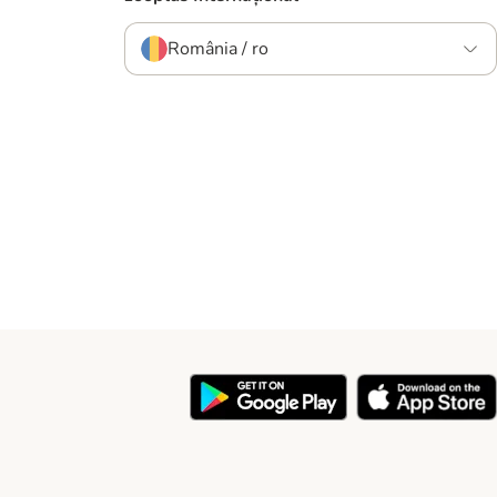
România / ro