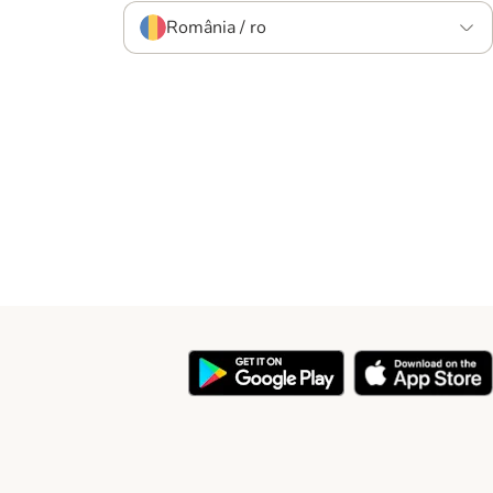
România / ro