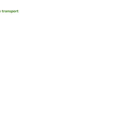
e transport