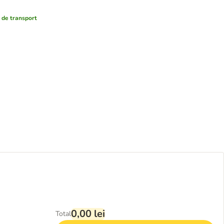
 de transport
0,00 lei
Total