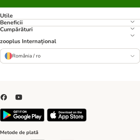
Utile
Beneficii
Cumpărături
zooplus Internațional
România / ro
Metode de plată