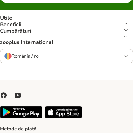
Utile
Beneficii
Cumpărături
zooplus Internațional
România / ro
Metode de plată