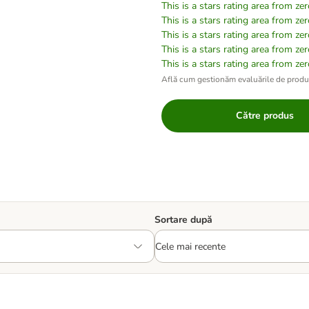
This is a stars rating area from zer
This is a stars rating area from zer
This is a stars rating area from zer
This is a stars rating area from zer
This is a stars rating area from zer
Află cum gestionăm evaluările de prod
Către produs
Sortare după