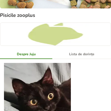
Pisicile zooplus
Despre Juju
Lista de dorințe