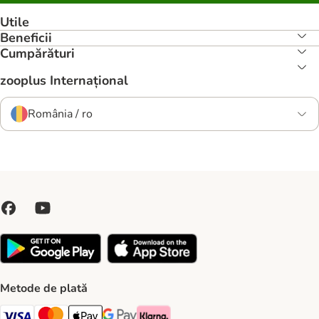
Utile
Beneficii
Cumpărături
zooplus Internațional
România / ro
Metode de plată