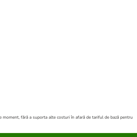
ce moment, fără a suporta alte costuri în afară de tariful de bază pentru