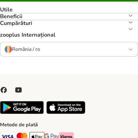
Utile
Beneficii
Cumpărături
zooplus Internațional
România / ro
Metode de plată