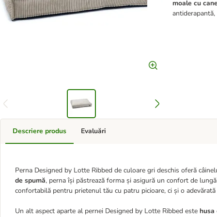
moale cu cane
antiderapantă, 
Descriere produs
Evaluări
Perna Designed by Lotte Ribbed de culoare gri deschis oferă câinel
de spumă
, perna își păstrează forma și asigură un confort de lung
confortabilă pentru prietenul tău cu patru picioare, ci și o adevărată 
Un alt aspect aparte al pernei Designed by Lotte Ribbed este
husa 