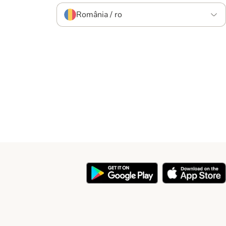
România / ro