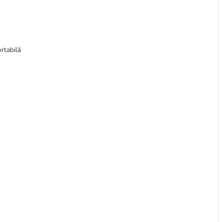
rtabilă