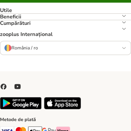
Utile
Beneficii
Cumpărături
zooplus Internațional
România / ro
Metode de plată