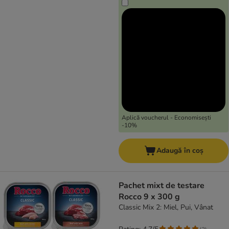
Aplică voucherul - Economisești
-10%
Adaugă în coș
Pachet mixt de testare
Rocco 9 x 300 g
Classic Mix 2: Miel, Pui, Vânat