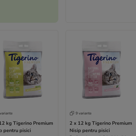
variante
9 variante
 12 kg Tigerino Premium
2 x 12 kg Tigerino Premium
p pentru pisici
Nisip pentru pisici