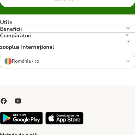
Utile
Beneficii
Cumpărături
zooplus Internațional
România / ro