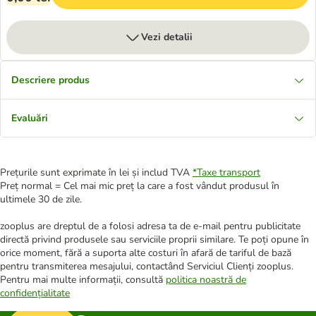
Vezi detalii
Descriere produs
Evaluări
Prețurile sunt exprimate în lei și includ TVA
*
Taxe transport
Preț normal = Cel mai mic preț la care a fost vândut produsul în
ultimele 30 de zile.
zooplus are dreptul de a folosi adresa ta de e-mail pentru publicitate
directă privind produsele sau serviciile proprii similare. Te poți opune în
orice moment, fără a suporta alte costuri în afară de tariful de bază
pentru transmiterea mesajului, contactând Serviciul Clienți zooplus.
Pentru mai multe informații, consultă
politica noastră de
confidențialitate