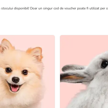
 stocului disponibil! Doar un singur cod de voucher poate fi utilizat per c