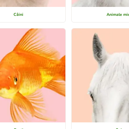
Câini
Animale mic