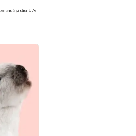
omandă și client. Ai