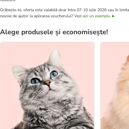
Grăbește-te, oferta este valabilă doar între 07-10 iulie 2026 sau în limita
nevoie de ajutor la aplicarea voucherului? Vezi
aici un exemplu ►
Alege produsele și economisește!