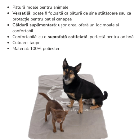
Pătură moale pentru animale
Versatilă
: poate fi folosită ca pătură de sine stătătoare sau ca
protecție pentru pat și canapea
Căldură suplimentară
: ușor grea, oferă un loc moale și
confortabil
Confortabilă: cu o
suprafață catifelată
, perfectă pentru odihnă
Culoare: taupe
Material: 100% poliester