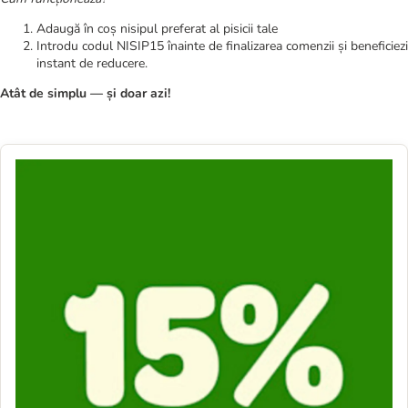
Adaugă în coș nisipul preferat al pisicii tale
Introdu codul NISIP15 înainte de finalizarea comenzii și beneficiezi
instant de reducere.
Atât de simplu — și doar azi!