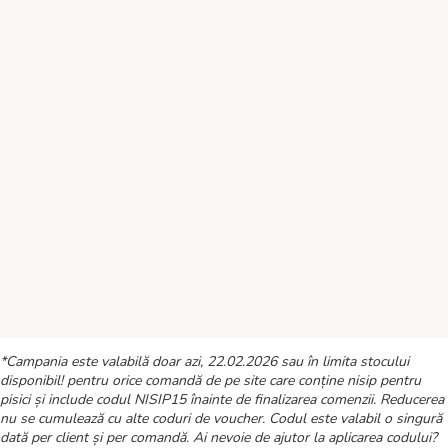
*Campania este valabilă doar azi, 22.02.2026 sau în limita stocului
disponibil! pentru orice comandă de pe site care conține nisip pentru
pisici și include codul NISIP15 înainte de finalizarea comenzii. Reducerea
nu se cumulează cu alte coduri de voucher. Codul este valabil o singură
dată per client și per comandă. Ai nevoie de ajutor la aplicarea codului?