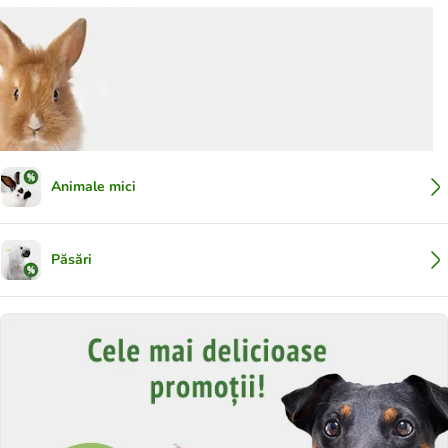
Animale mici
Păsări