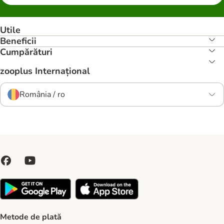
Utile
Beneficii
Cumpărături
zooplus Internațional
România / ro
Metode de plată