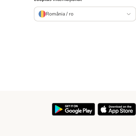
România / ro