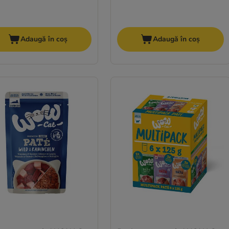
Adaugă în coș
Adaugă în coș