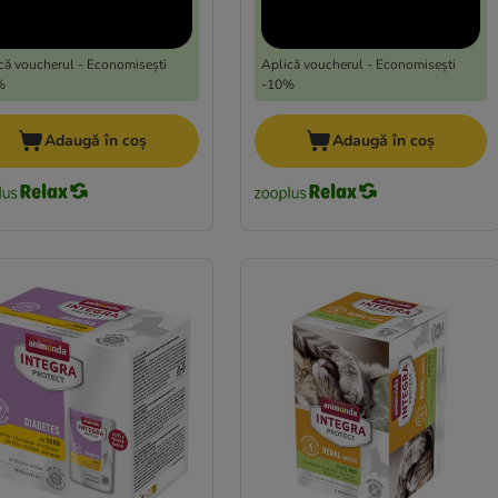
că voucherul - Economisești
Aplică voucherul - Economisești
%
-10%
Adaugă în coș
Adaugă în coș