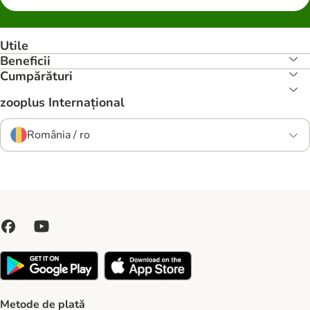
Utile
Beneficii
Cumpărături
zooplus Internațional
România / ro
Metode de plată