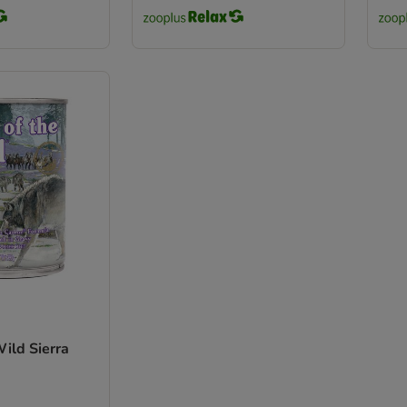
Wild Sierra