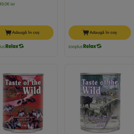
49,06 lei
Adaugă în coș
Adaugă în coș