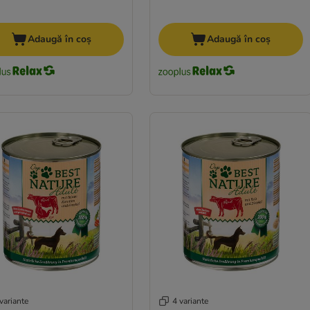
Adaugă în coș
Adaugă în coș
variante
4 variante