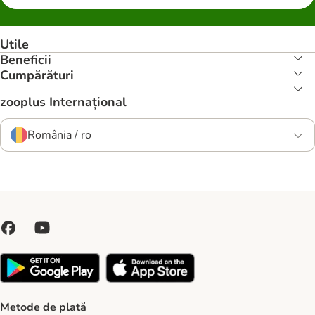
Utile
Beneficii
Cumpărături
zooplus Internațional
România / ro
Metode de plată