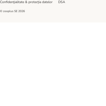
Confidenţialitate & protecția datelor
DSA
© zooplus SE
2026