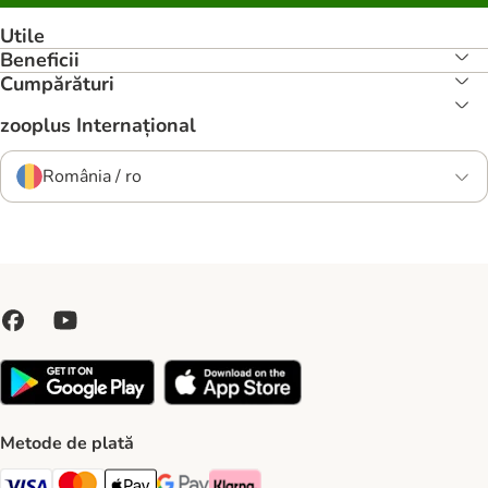
Utile
Beneficii
Cumpărături
zooplus Internațional
România / ro
Metode de plată