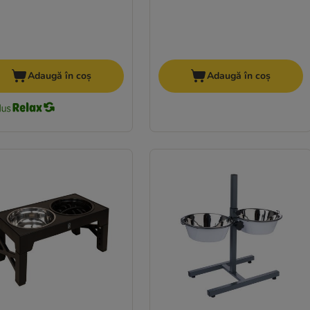
Adaugă în coș
Adaugă în coș