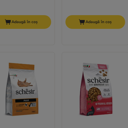
Adaugă în coș
Adaugă în coș