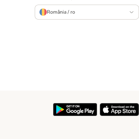
România / ro