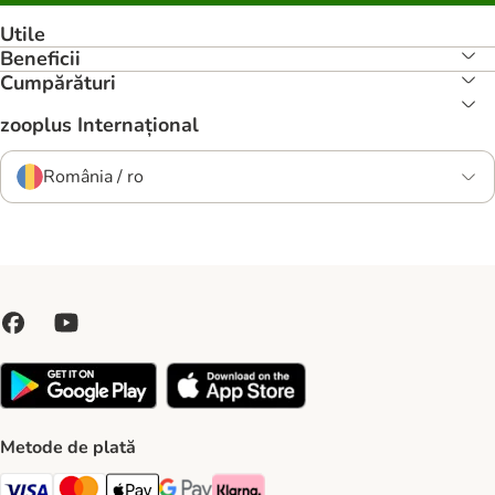
Utile
Beneficii
Cumpărături
zooplus Internațional
România / ro
Metode de plată