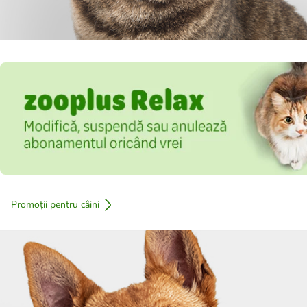
Promoții pentru câini