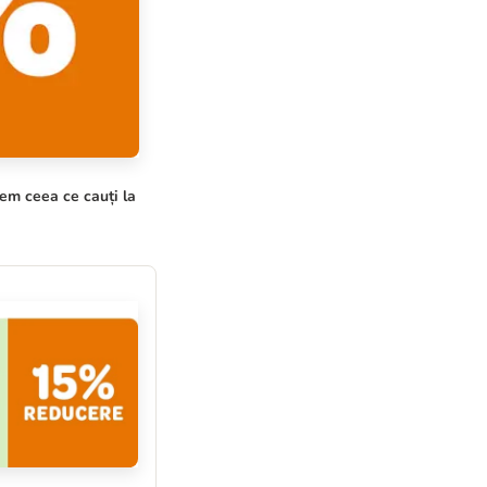
em ceea ce cauți la