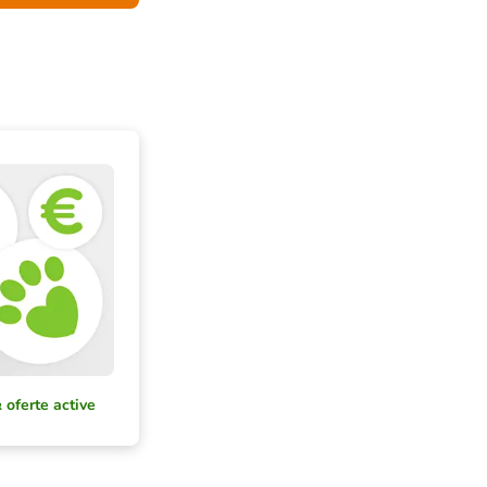
 oferte active