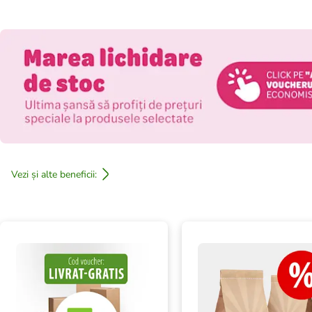
Vezi și alte beneficii: