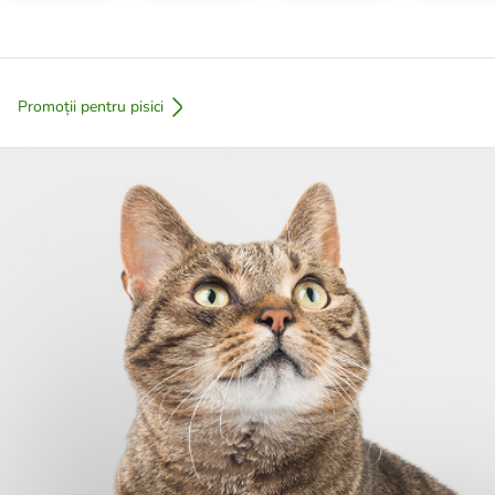
Promoții pentru pisici