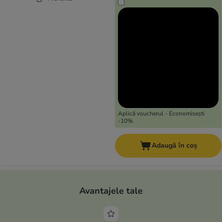
Aplică voucherul - Economisești
-10%
Adaugă în coș
Avantajele tale