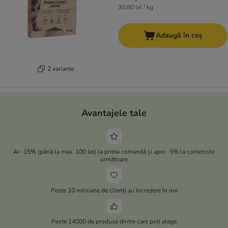
30,80 lei / kg
Adaugă în coș
2 variante
Avantajele tale
Ai -15% (până la max. 100 lei) la prima comandă și apoi -5% la comenzile
următoare
Peste 10 milioane de clienți au încredere în noi
Peste 14000 de produse dintre care poți alege