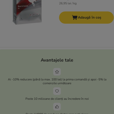
26,95 lei / kg
Adaugă în coș
Avantajele tale
Ai -10% reducere (până la max. 100 lei) la prima comandă și apoi -5% la
comenzile următoare
Peste 10 milioane de clienți au încredere în noi