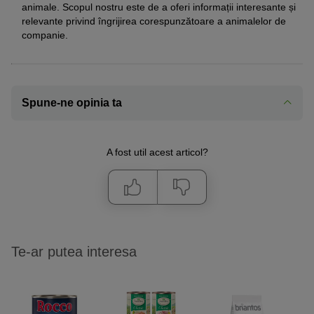
animale. Scopul nostru este de a oferi informații interesante și
relevante privind îngrijirea corespunzătoare a animalelor de
companie.
Spune-ne opinia ta
A fost util acest articol?
Te-ar putea interesa