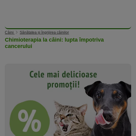
Câini
Sănătatea și îngrijirea câinilor
Chimioterapia la câini: lupta împotriva
cancerului